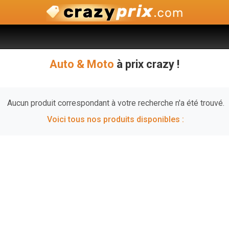
Auto & Moto
à prix crazy !
Aucun produit correspondant à votre recherche n'a été trouvé.
Voici tous nos produits disponibles :