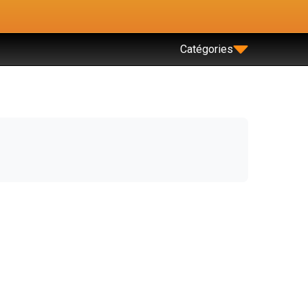
Catégories